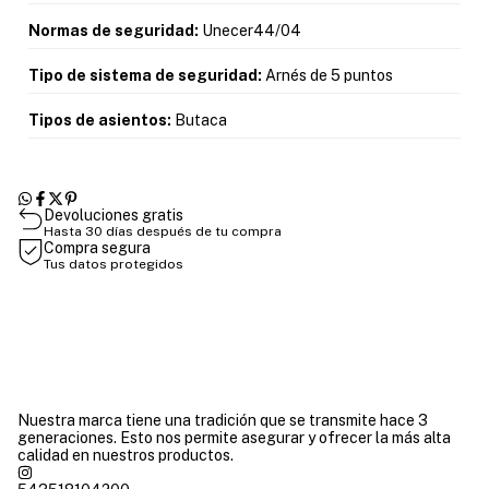
Normas de seguridad:
Unecer44/04
Tipo de sistema de seguridad:
Arnés de 5 puntos
Tipos de asientos:
Butaca
Devoluciones gratis
Hasta 30 días después de tu compra
Compra segura
Tus datos protegidos
Nuestra marca tiene una tradición que se transmite hace 3
generaciones. Esto nos permite asegurar y ofrecer la más alta
calidad en nuestros productos.