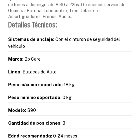
de lunes a domingos de 8,30 a 22hs. Ofrecemos servicio de
Gomeria, Bateria, Lubricentro, Tren Delantero,
Amortiguadores, Frenos, Audio..
Detalles Técnicos:
Sistemas de anclaje:
Con el cinturon de seguridad del
vehiculo
Marca:
Bb Care
Línea:
Butacas de Auto
Peso máximo soportado:
18 kg
Peso mínimo soportado:
0 kg
Modelo:
B90
Cantidad de posiciones:
3
Edad recomendada:
0-24 meses