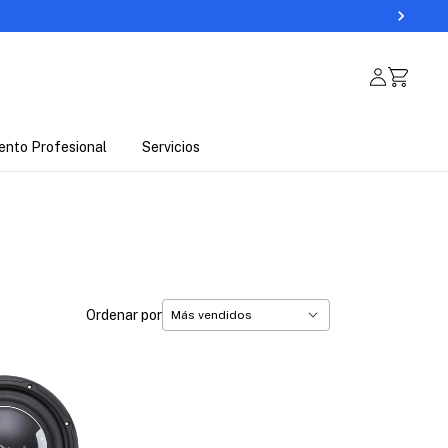
ento Profesional
Servicios
Ordenar por