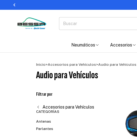
Neumáticos
Accesorios
Inicio
>
Accesorios para Vehículos
>
Audio para Vehículos
Audio para Vehículos
Filtrar por
Accesorios para Vehículos
CATEGORÍAS
Antenas
Parlantes