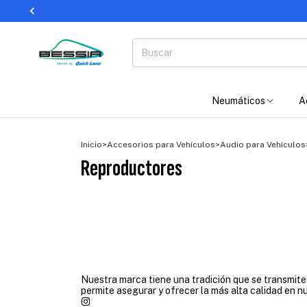
Neumáticos
A
Inicio
>
Accesorios para Vehículos
>
Audio para Vehículos
Reproductores
Nuestra marca tiene una tradición que se transmit
permite asegurar y ofrecer la más alta calidad en n