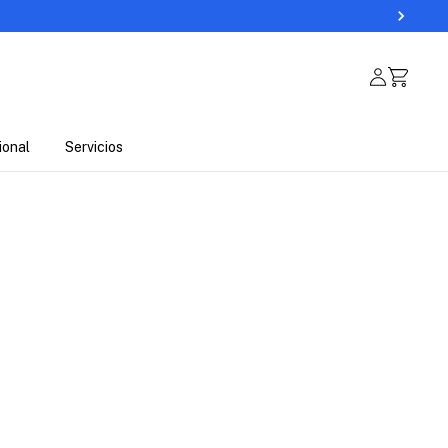
ional
Servicios