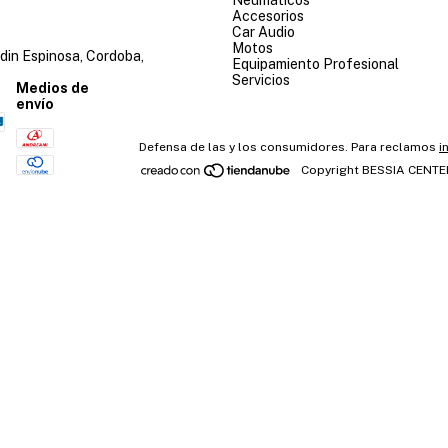
Accesorios
Car Audio
Motos
din Espinosa, Cordoba,
Equipamiento Profesional
Servicios
Medios de
envío
Defensa de las y los consumidores. Para reclamos
i
Copyright BESSIA CENTER