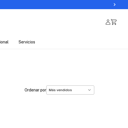
ional
Servicios
Ordenar por