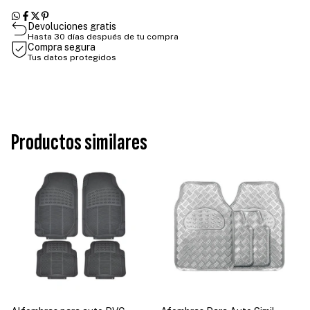
Devoluciones gratis
Hasta 30 días después de tu compra
Compra segura
Tus datos protegidos
Productos similares